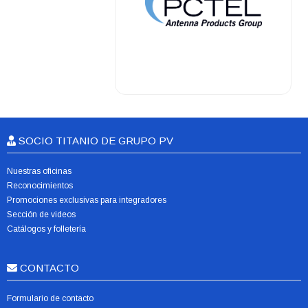
.
SOCIO TITANIO DE GRUPO PV
Nuestras oficinas
Reconocimientos
Promociones exclusivas para integradores
Sección de videos
Catálogos y folletería
CONTACTO
Formulario de contacto