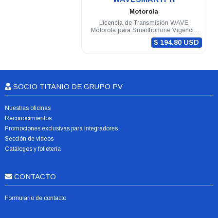
Motorola
Licencia de Transmisión WAVE
Motorola para Smarthphone Vigencia
12 meses
$ 194.80 USD
SOCIO TITANIO DE GRUPO PV
Nuestras oficinas
Reconocimientos
Promociones exclusivas para integradores
Sección de videos
Catálogos y folletería
CONTACTO
Formulario de contacto