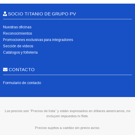
SOCIO TITANIO DE GRUPO PV
Nuestras oficinas
Reconocimientos
Promociones exclusivas para integradores
Sección de videos
Catálogos y folletería
CONTACTO
Formulario de contacto
Los precios son “Precios de lista” y están expresados en dólares americanos, no
incluyen impuestos ni flete.
Precios sujetos a cambio sin previo aviso.