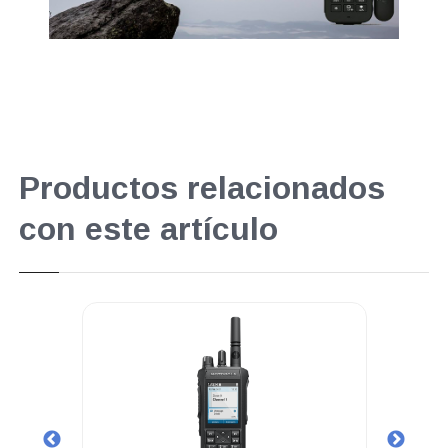
Productos relacionados
con este artículo