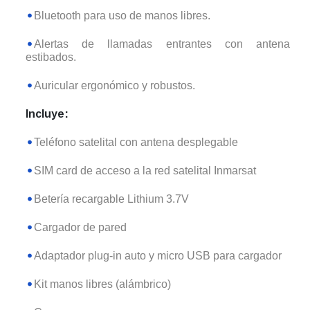
Bluetooth para uso de manos libres.
Alertas de llamadas entrantes con antena
estibados.
Auricular ergonómico y robustos.
Incluye:
Teléfono satelital con antena desplegable
SIM card de acceso a la red satelital Inmarsat
Betería recargable Lithium 3.7V
Cargador de pared
Adaptador plug-in auto y micro USB para cargador
Kit manos libres (alámbrico)