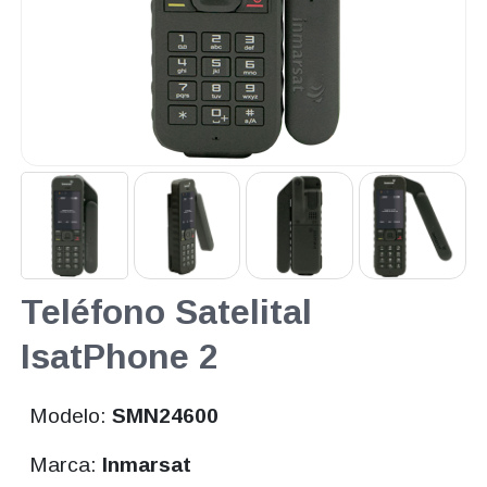
Teléfono Satelital
IsatPhone 2
Modelo:
SMN24600
Marca:
Inmarsat