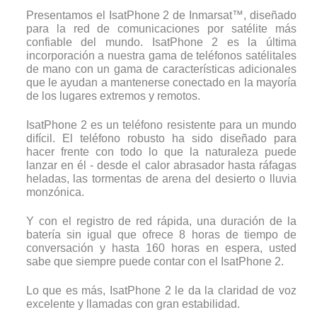
Presentamos el IsatPhone 2 de Inmarsat™, diseñado
para la red de comunicaciones por satélite más
confiable del mundo. IsatPhone 2 es la última
incorporación a nuestra gama de teléfonos satélitales
de mano con un gama de características adicionales
que le ayudan a mantenerse conectado en la mayoría
de los lugares extremos y remotos.
IsatPhone 2 es un teléfono resistente para un mundo
difícil. El teléfono robusto ha sido diseñado para
hacer frente con todo lo que la naturaleza puede
lanzar en él - desde el calor abrasador hasta ráfagas
heladas, las tormentas de arena del desierto o lluvia
monzónica.
Y con el registro de red rápida, una duración de la
batería sin igual que ofrece 8 horas de tiempo de
conversación y hasta 160 horas en espera, usted
sabe que siempre puede contar con el IsatPhone 2.
Lo que es más, IsatPhone 2 le da la claridad de voz
excelente y llamadas con gran estabilidad.