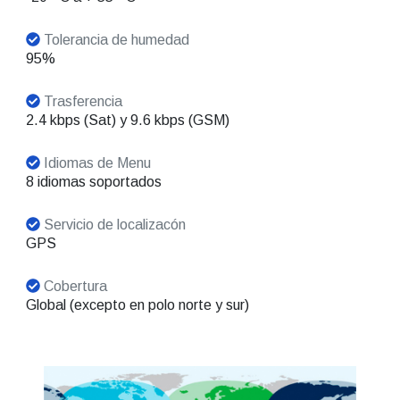
Tolerancia de humedad
95%
Trasferencia
2.4 kbps (Sat) y 9.6 kbps (GSM)
Idiomas de Menu
8 idiomas soportados
Servicio de localizacón
GPS
Cobertura
Global (excepto en polo norte y sur)