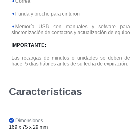
Correa
Funda y broche para cinturon
Memoría USB con manuales y sofware para
sincronización de contactos y actualización de equipo
IMPORTANTE:
Las recargas de minutos o unidades se deben de
hacer 5 días hábiles antes de su fecha de expiración.
Características
Dimensiones
169 x 75 x 29 mm