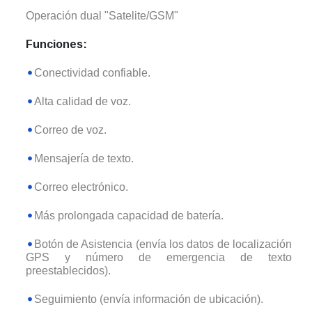
Operación dual "Satelite/GSM"
Funciones:
Conectividad confiable.
Alta calidad de voz.
Correo de voz.
Mensajería de texto.
Correo electrónico.
Más prolongada capacidad de batería.
Botón de Asistencia (envía los datos de localización
GPS y número de emergencia de texto
preestablecidos).
Seguimiento (envía información de ubicación).