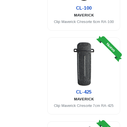
CL-100
MAVERICK
Clip Maverick C/resorte 6cm RA-100
Nuevo
CL-425
MAVERICK
Clip Maverick C/resorte 7cm RA-425