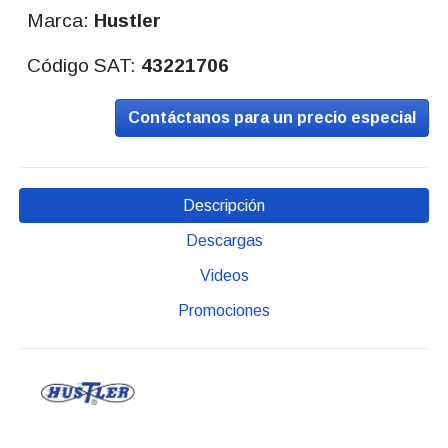
Marca:
Hustler
Código SAT:
43221706
Contáctanos para un precio especial
Descripción
Descargas
Videos
Promociones