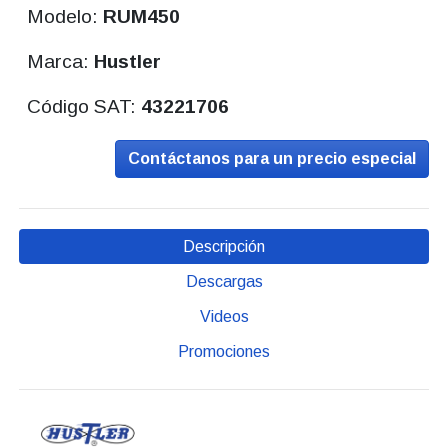
Modelo:
RUM450
Marca:
Hustler
Código SAT:
43221706
Contáctanos para un precio especial
Descripción
Descargas
Videos
Promociones