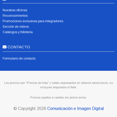
Nuestras oficinas
Reconocimientos
Promociones exclusivas para integradores
Sección de videos
Catálogos y folletería
CONTACTO
Formulario de contacto
Los precios son “Precios de lista” y están expresados en dólares americanos, no
incluyen impuestos ni flete.
Precios sujetos a cambio sin previo aviso.
© Copyright
2026
Comunicación e Imagen Digital