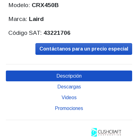
Modelo:
CRX450B
Marca:
Laird
Código SAT:
43221706
Contáctanos para un precio especial
Descripción
Descargas
Videos
Promociones