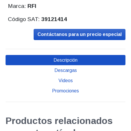
Marca:
RFI
Código SAT:
39121414
Contáctanos para un precio especial
Descripción
Descargas
Videos
Promociones
Productos relacionados