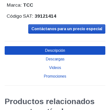
Marca:
TCC
Código SAT:
39121414
Contáctanos para un precio especial
Descripción
Descargas
Videos
Promociones
Productos relacionados