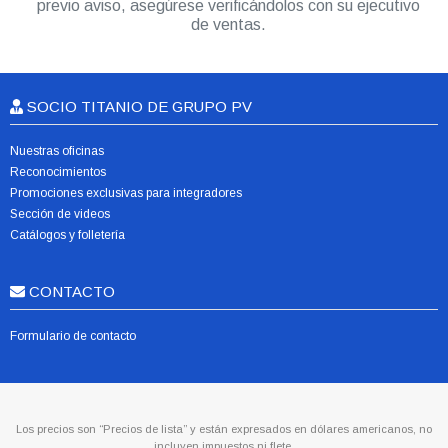
previo aviso, asegúrese verificándolos con su ejecutivo
de ventas.
SOCIO TITANIO DE GRUPO PV
Nuestras oficinas
Reconocimientos
Promociones exclusivas para integradores
Sección de videos
Catálogos y folletería
CONTACTO
Formulario de contacto
Los precios son “Precios de lista” y están expresados en dólares americanos, no
incluyen impuestos ni flete.