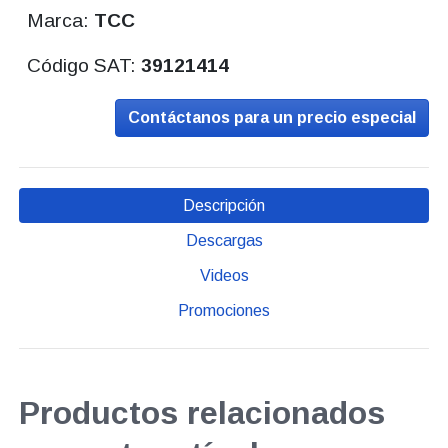
Marca:
TCC
Código SAT:
39121414
Contáctanos para un precio especial
Descripción
Descargas
Videos
Promociones
Productos relacionados