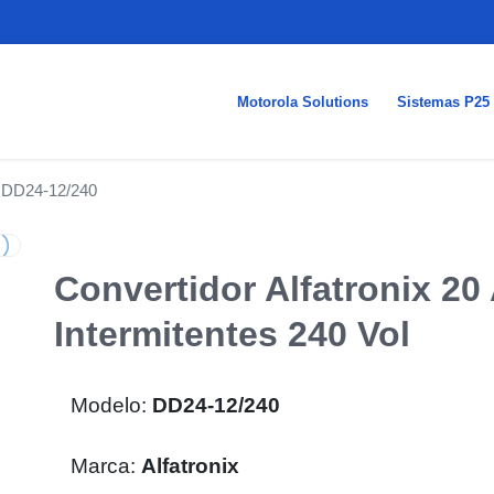
Motorola Solutions
Sistemas P25
DD24-12/240
Convertidor Alfatronix 20
Intermitentes 240 Vol
Modelo:
DD24-12/240
Marca:
Alfatronix