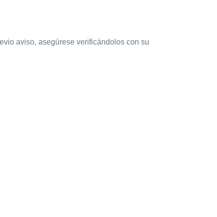
revio aviso, asegúrese verificándolos con su