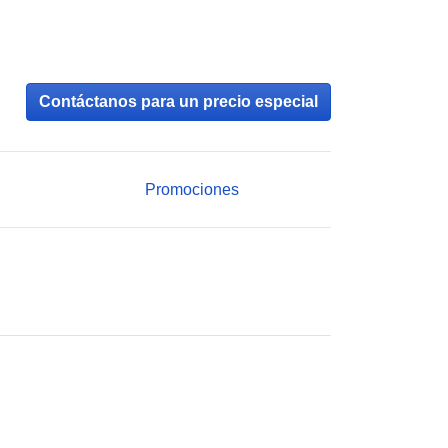
Contáctanos para un precio especial
Promociones