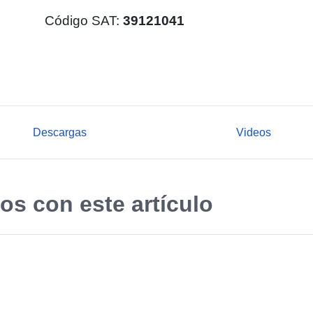
Código SAT:
39121041
Descargas
Videos
os con este artículo