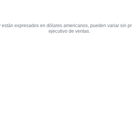
 y están expresados en dólares americanos, pueden variar sin p
ejecutivo de ventas.