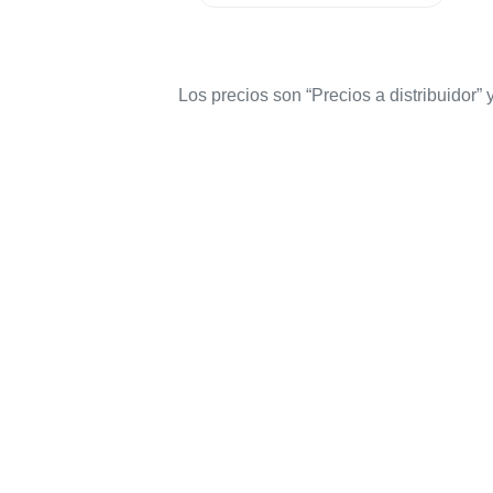
Los precios son “Precios a distribuidor”