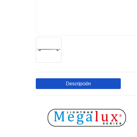
Descripción