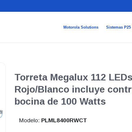
Motorola Solutions
Sistemas P25
Torreta Megalux 112 LEDs
Rojo/Blanco incluye contr
bocina de 100 Watts
Modelo:
PLML8400RWCT