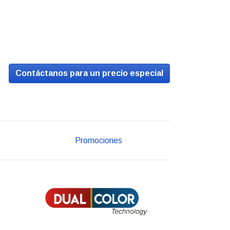
Contáctanos para un precio especial
Promociones