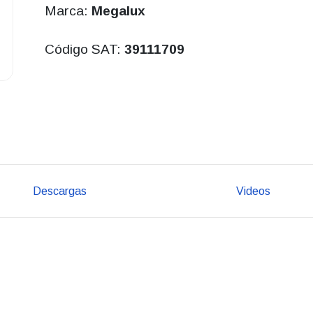
Marca:
Megalux
Código SAT:
39111709
Descargas
Videos