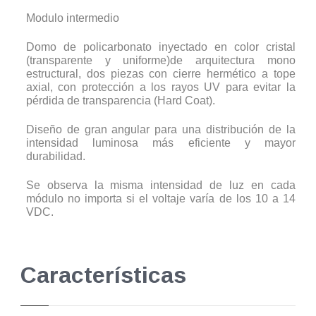
Modulo intermedio
Domo de policarbonato inyectado en color cristal
(transparente y uniforme)de arquitectura mono
estructural, dos piezas con cierre hermético a tope
axial, con protección a los rayos UV para evitar la
pérdida de transparencia (Hard Coat).
Diseño de gran angular para una distribución de la
intensidad luminosa más eficiente y mayor
durabilidad.
Se observa la misma intensidad de luz en cada
módulo no importa si el voltaje varía de los 10 a 14
VDC.
Características