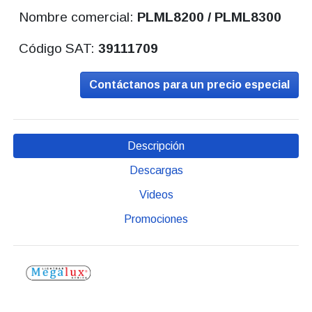
Nombre comercial:
PLML8200 / PLML8300
Código SAT:
39111709
Contáctanos para un precio especial
Descripción
Descargas
Videos
Promociones