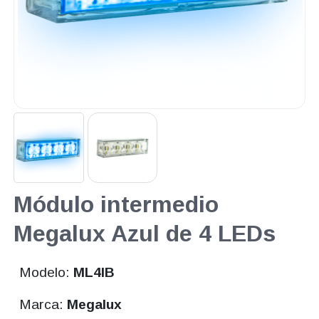
Módulo intermedio
Megalux Azul de 4 LEDs
Modelo:
ML4IB
Marca:
Megalux