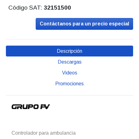
Código SAT:
32151500
Contáctanos para un precio especial
Descripción
Descargas
Videos
Promociones
Controlador para ambulancia