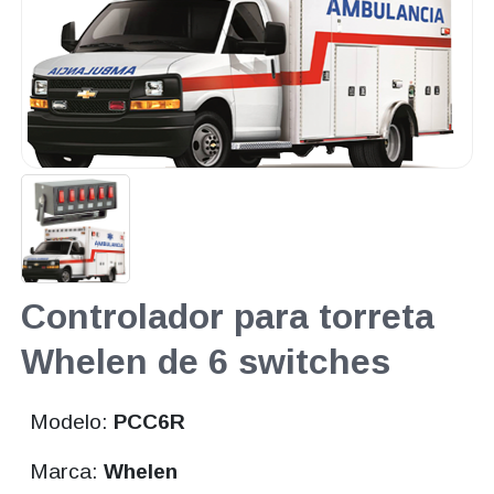
Controlador para torreta
Whelen de 6 switches
Modelo:
PCC6R
Marca:
Whelen