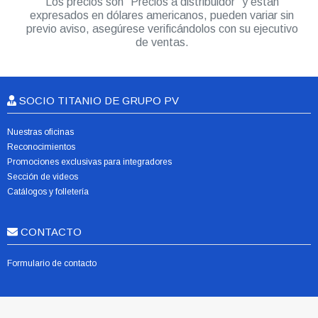
Los precios son “Precios a distribuidor” y están
expresados en dólares americanos, pueden variar sin
previo aviso, asegúrese verificándolos con su ejecutivo
de ventas.
SOCIO TITANIO DE GRUPO PV
Nuestras oficinas
Reconocimientos
Promociones exclusivas para integradores
Sección de videos
Catálogos y folletería
CONTACTO
Formulario de contacto