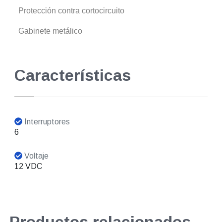
Protección contra cortocircuito
Gabinete metálico
Características
Interruptores
6
Voltaje
12 VDC