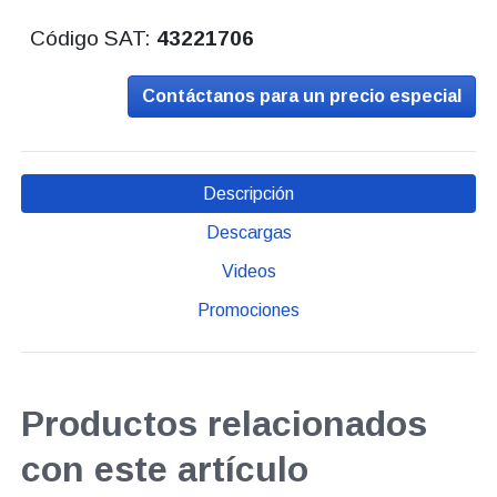
Código SAT:
43221706
Contáctanos para un precio especial
Descripción
Descargas
Videos
Promociones
Productos relacionados
con este artículo