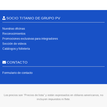
SOCIO TITANIO DE GRUPO PV
Nuestras oficinas
Reconocimientos
Promociones exclusivas para integradores
Sección de videos
Catálogos y folletería
CONTACTO
Formulario de contacto
Los precios son “Precios de lista” y están expresados en dólares americanos, no
incluyen impuestos ni flete.