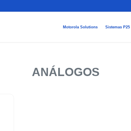
Motorola Solutions
Sistemas P25
ANÁLOGOS