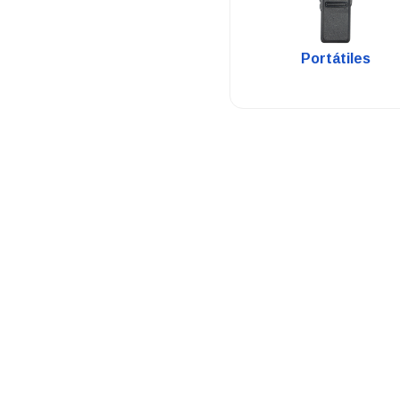
.
Portátiles