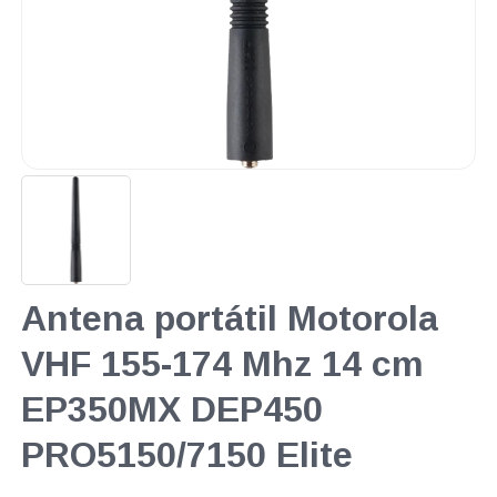
Antena portátil Motorola
VHF 155-174 Mhz 14 cm
EP350MX DEP450
PRO5150/7150 Elite