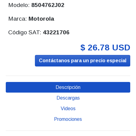
Modelo:
8504762J02
Marca:
Motorola
Código SAT:
43221706
$ 26.78 USD
Contáctanos para un precio especial
Descripción
Descargas
Videos
Promociones