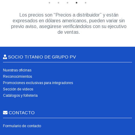
Los precios son “Precios a distribuidor” y están
expresados en dólares americanos, pueden variar sin
previo aviso, asegúrese verificándolos con su ejecutivo
de ventas.
SOCIO TITANIO DE GRUPO PV
Nuestras oficinas
Reconocimientos
Promociones exclusivas para integradores
Sección de videos
Catálogos y folletería
CONTACTO
Formulario de contacto