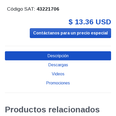
Código SAT:
43221706
$ 13.36 USD
Contáctanos para un precio especial
Descripción
Descargas
Videos
Promociones
Productos relacionados