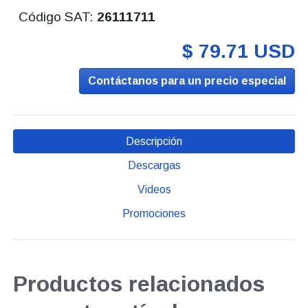
Código SAT:
26111711
$ 79.71 USD
Contáctanos para un precio especial
Descripción
Descargas
Videos
Promociones
Productos relacionados