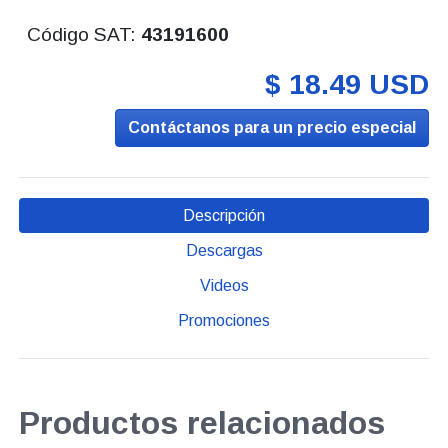
Código SAT:
43191600
$ 18.49 USD
Contáctanos para un precio especial
Descripción
Descargas
Videos
Promociones
Productos relacionados