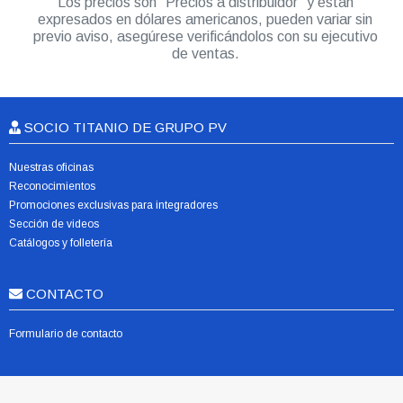
Los precios son “Precios a distribuidor” y están
expresados en dólares americanos, pueden variar sin
previo aviso, asegúrese verificándolos con su ejecutivo
de ventas.
SOCIO TITANIO DE GRUPO PV
Nuestras oficinas
Reconocimientos
Promociones exclusivas para integradores
Sección de videos
Catálogos y folletería
CONTACTO
Formulario de contacto