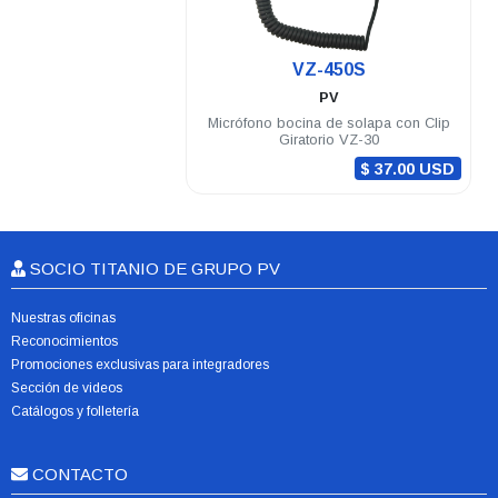
.
VZ-450S
PV
Micrófono bocina de solapa con Clip
Giratorio VZ-30
$ 37.00 USD
SOCIO TITANIO DE GRUPO PV
Nuestras oficinas
Reconocimientos
Promociones exclusivas para integradores
Sección de videos
Catálogos y folletería
CONTACTO