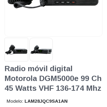
Radio móvil digital
Motorola DGM5000e 99 Ch
45 Watts VHF 136-174 Mhz
Modelo:
LAM28JQC9SA1AN