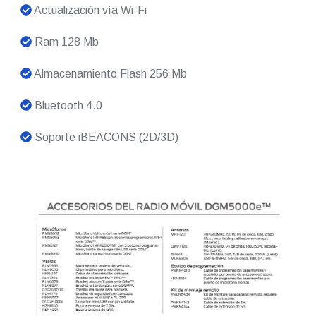
Actualización vía Wi-Fi
Ram 128 Mb
Almacenamiento Flash 256 Mb
Bluetooth 4.0
Soporte iBEACONS (2D/3D)