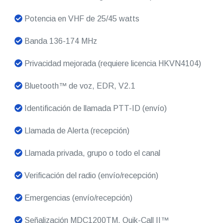
Potencia en VHF de 25/45 watts
Banda 136-174 MHz
Privacidad mejorada (requiere licencia HKVN4104)
Bluetooth™ de voz, EDR, V2.1
Identificación de llamada PTT-ID (envío)
Llamada de Alerta (recepción)
Llamada privada, grupo o todo el canal
Verificación del radio (envío/recepción)
Emergencias (envío/recepción)
Señalización MDC1200TM, Quik-Call II™