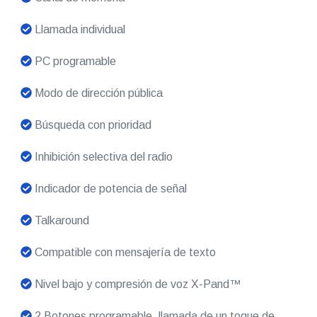
Llamada individual
PC programable
Modo de dirección pública
Búsqueda con prioridad
Inhibición selectiva del radio
Indicador de potencia de señal
Talkaround
Compatible con mensajería de texto
Nivel bajo y compresión de voz X-Pand™
2 Botones programable, llamada de un toque de