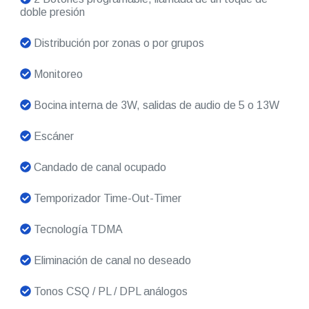
doble presión
Distribución por zonas o por grupos
Monitoreo
Bocina interna de 3W, salidas de audio de 5 o 13W
Escáner
Candado de canal ocupado
Temporizador Time-Out-Timer
Tecnología TDMA
Eliminación de canal no deseado
Tonos CSQ / PL / DPL análogos