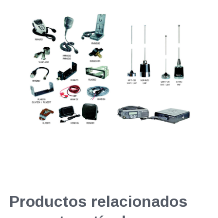
Productos relacionados