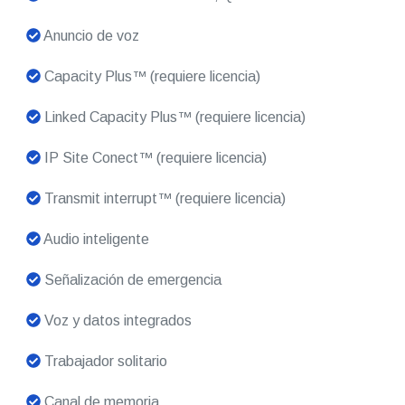
Anuncio de voz
Capacity Plus™ (requiere licencia)
Linked Capacity Plus™ (requiere licencia)
IP Site Conect™ (requiere licencia)
Transmit interrupt™ (requiere licencia)
Audio inteligente
Señalización de emergencia
Voz y datos integrados
Trabajador solitario
Canal de memoria