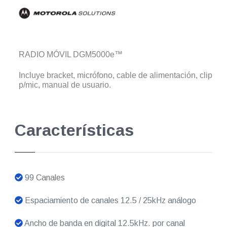
RADIO MÓVIL DGM5000e™
Incluye bracket, micrófono, cable de alimentación, clip
p/mic, manual de usuario.
Características
99 Canales
Espaciamiento de canales 12.5 / 25kHz análogo
Ancho de banda en digital 12.5kHz. por canal