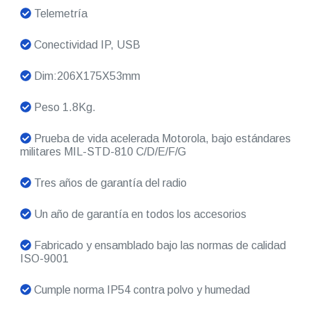
Telemetría
Conectividad IP, USB
Dim:206X175X53mm
Peso 1.8Kg.
Prueba de vida acelerada Motorola, bajo estándares
militares MIL-STD-810 C/D/E/F/G
Tres años de garantía del radio
Un año de garantía en todos los accesorios
Fabricado y ensamblado bajo las normas de calidad
ISO-9001
Cumple norma IP54 contra polvo y humedad