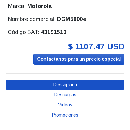
Marca:
Motorola
Nombre comercial:
DGM5000e
Código SAT:
43191510
$ 1107.47 USD
Contáctanos para un precio especial
Descripción
Descargas
Videos
Promociones