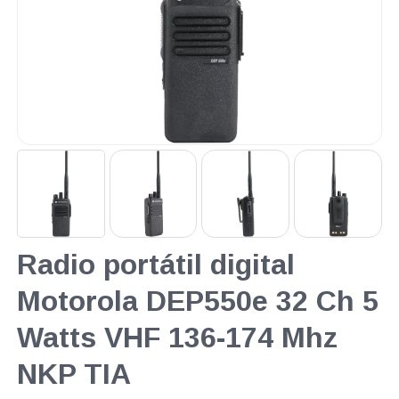
Radio portátil digital
Motorola DEP550e 32 Ch 5
Watts VHF 136-174 Mhz
NKP TIA