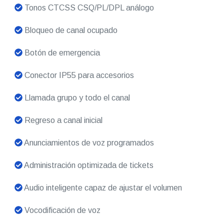
Tonos CTCSS CSQ/PL/DPL análogo
Bloqueo de canal ocupado
Botón de emergencia
Conector IP55 para accesorios
Llamada grupo y todo el canal
Regreso a canal inicial
Anunciamientos de voz programados
Administración optimizada de tickets
Audio inteligente capaz de ajustar el volumen
Vocodificación de voz