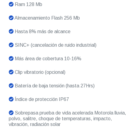
Ram 128 Mb
Almacenamiento Flash 256 Mb
Hasta 8% más de alcance
SINC+ (cancelación de ruido industrial)
Más área de cobertura 10-16%
Clip vibratorio (opcional)
Batería de baja tensión (hasta 27Hrs)
Índice de protección IP67
Sobrepasa prueba de vida acelerada Motorola lluvia,
polvo, salitre, choque de temperaturas, impacto,
vibración, radiación solar