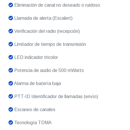
Eliminación de canal no deseado o ruidoso
Llamada de alerta (Escalert)
Verificación del radio (recepción)
Limitador de tiempo de transmisión
LED indicador tricolor
Potencia de audio de 500 mWatts
Alarma de batería baja
PTT-ID Identificador de llamadas (envío)
Escaneo de canales
Tecnología TDMA