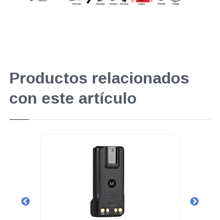
Productos relacionados
con este artículo
.