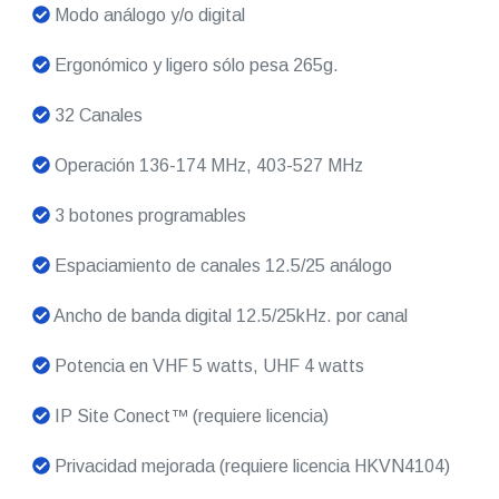
Modo análogo y/o digital
Ergonómico y ligero sólo pesa 265g.
32 Canales
Operación 136-174 MHz, 403-527 MHz
3 botones programables
Espaciamiento de canales 12.5/25 análogo
Ancho de banda digital 12.5/25kHz. por canal
Potencia en VHF 5 watts, UHF 4 watts
IP Site Conect™ (requiere licencia)
Privacidad mejorada (requiere licencia HKVN4104)