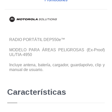
RADIO PORTÁTIL DEP550e™
MODELO PARA ÁREAS PELIGROSAS (Ex-Proof)
UL/TIA-4950
Incluye antena, batería, cargador, guardapolvo, clip y
manual de usuario.
Características