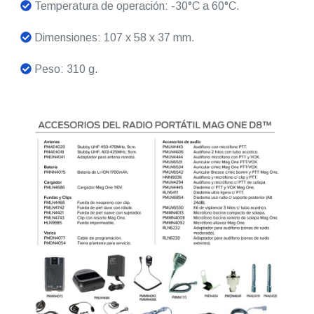
Temperatura de operación: -30°C a 60°C.
Dimensiones: 107 x 58 x 37 mm.
Peso: 310 g.