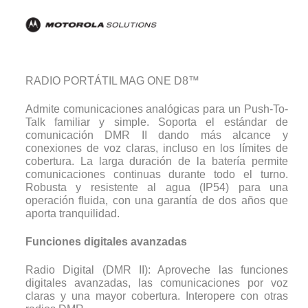
RADIO PORTÁTIL MAG ONE D8™
Admite comunicaciones analógicas para un Push-To-
Talk familiar y simple. Soporta el estándar de
comunicación DMR II dando más alcance y
conexiones de voz claras, incluso en los límites de
cobertura. La larga duración de la batería permite
comunicaciones continuas durante todo el turno.
Robusta y resistente al agua (IP54) para una
operación fluida, con una garantía de dos años que
aporta tranquilidad.
Funciones digitales avanzadas
Radio Digital (DMR II): Aproveche las funciones
digitales avanzadas, las comunicaciones por voz
claras y una mayor cobertura. Interopere con otras