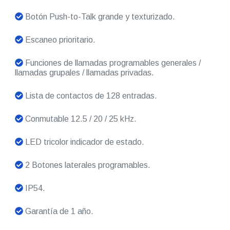
Botón Push-to-Talk grande y texturizado.
Escaneo prioritario.
Funciones de llamadas programables generales /
llamadas grupales / llamadas privadas.
Lista de contactos de 128 entradas.
Conmutable 12.5 / 20 / 25 kHz.
LED tricolor indicador de estado.
2 Botones laterales programables.
IP54.
Garantía de 1 año.