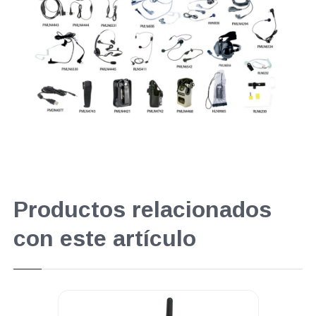
Productos relacionados
con este artículo