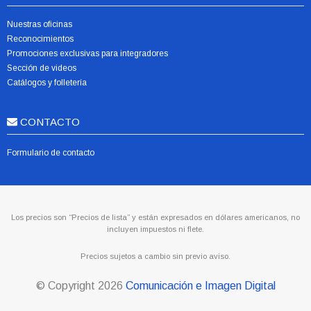
Nuestras oficinas
Reconocimientos
Promociones exclusivas para integradores
Sección de videos
Catálogos y folletería
CONTACTO
Formulario de contacto
Los precios son “Precios de lista” y están expresados en dólares americanos, no
incluyen impuestos ni flete.
Precios sujetos a cambio sin previo aviso.
© Copyright
2026
Comunicación e Imagen Digital