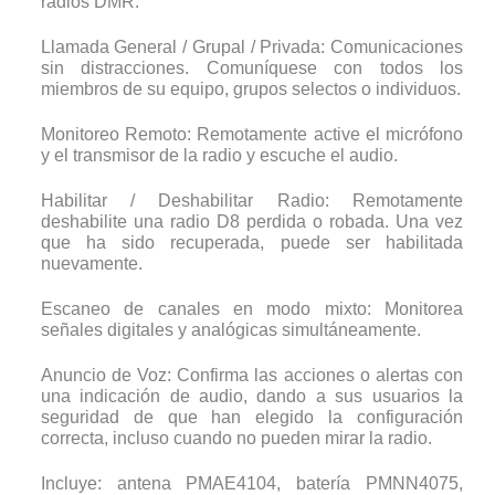
radios DMR.
Llamada General / Grupal / Privada: Comunicaciones
sin distracciones. Comuníquese con todos los
miembros de su equipo, grupos selectos o individuos.
Monitoreo Remoto: Remotamente active el micrófono
y el transmisor de la radio y escuche el audio.
Habilitar / Deshabilitar Radio: Remotamente
deshabilite una radio D8 perdida o robada. Una vez
que ha sido recuperada, puede ser habilitada
nuevamente.
Escaneo de canales en modo mixto: Monitorea
señales digitales y analógicas simultáneamente.
Anuncio de Voz: Confirma las acciones o alertas con
una indicación de audio, dando a sus usuarios la
seguridad de que han elegido la configuración
correcta, incluso cuando no pueden mirar la radio.
Incluye: antena PMAE4104, batería PMNN4075,