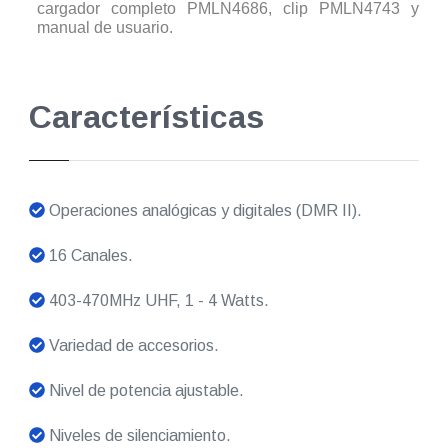
cargador completo PMLN4686, clip PMLN4743 y
manual de usuario.
Características
Operaciones analógicas y digitales (DMR II).
16 Canales.
403-470MHz UHF, 1 - 4 Watts.
Variedad de accesorios.
Nivel de potencia ajustable.
Niveles de silenciamiento.