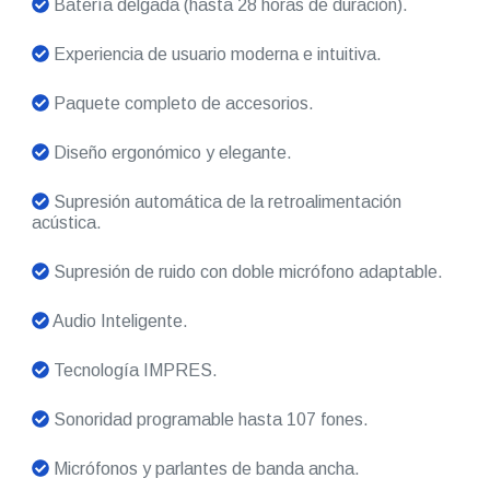
Batería delgada (hasta 28 horas de duración).
Experiencia de usuario moderna e intuitiva.
Paquete completo de accesorios.
Diseño ergonómico y elegante.
Supresión automática de la retroalimentación
acústica.
Supresión de ruido con doble micrófono adaptable.
Audio Inteligente.
Tecnología IMPRES.
Sonoridad programable hasta 107 fones.
Micrófonos y parlantes de banda ancha.