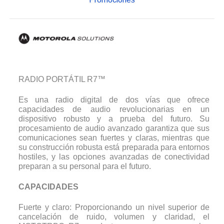
RADIO PORTÁTIL R7™
Es una radio digital de dos vías que ofrece
capacidades de audio revolucionarias en un
dispositivo robusto y a prueba del futuro. Su
procesamiento de audio avanzado garantiza que sus
comunicaciones sean fuertes y claras, mientras que
su construcción robusta está preparada para entornos
hostiles, y las opciones avanzadas de conectividad
preparan a su personal para el futuro.
CAPACIDADES
Fuerte y claro: Proporcionando un nivel superior de
cancelación de ruido, volumen y claridad, el