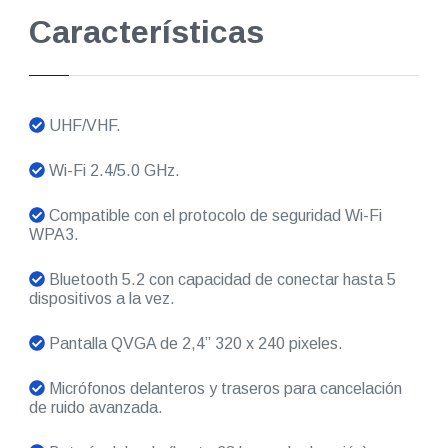
Características
UHF/VHF.
Wi-Fi 2.4/5.0 GHz.
Compatible con el protocolo de seguridad Wi-Fi
WPA3.
Bluetooth 5.2 con capacidad de conectar hasta 5
dispositivos a la vez.
Pantalla QVGA de 2,4” 320 x 240 pixeles.
Micrófonos delanteros y traseros para cancelación
de ruido avanzada.