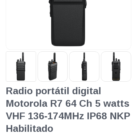
Radio portátil digital
Motorola R7 64 Ch 5 watts
VHF 136-174MHz IP68 NKP
Habilitado