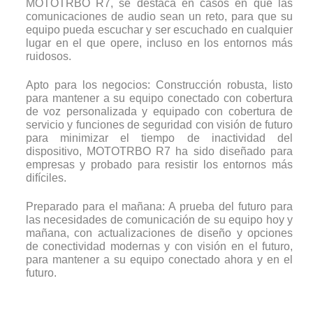
MOTOTRBO R7, se destaca en casos en que las
comunicaciones de audio sean un reto, para que su
equipo pueda escuchar y ser escuchado en cualquier
lugar en el que opere, incluso en los entornos más
ruidosos.
Apto para los negocios: Construcción robusta, listo
para mantener a su equipo conectado con cobertura
de voz personalizada y equipado con cobertura de
servicio y funciones de seguridad con visión de futuro
para minimizar el tiempo de inactividad del
dispositivo, MOTOTRBO R7 ha sido diseñado para
empresas y probado para resistir los entornos más
difíciles.
Preparado para el mañana: A prueba del futuro para
las necesidades de comunicación de su equipo hoy y
mañana, con actualizaciones de diseño y opciones
de conectividad modernas y con visión en el futuro,
para mantener a su equipo conectado ahora y en el
futuro.