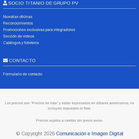
SOCIO TITANIO DE GRUPO PV
Nuestras oficinas
Reconocimientos
Promociones exclusivas para integradores
Sección de videos
Catálogos y folletería
CONTACTO
Formulario de contacto
Los precios son “Precios de lista” y están expresados en dólares americanos, no
incluyen impuestos ni flete.
Precios sujetos a cambio sin previo aviso.
© Copyright
2026
Comunicación e Imagen Digital