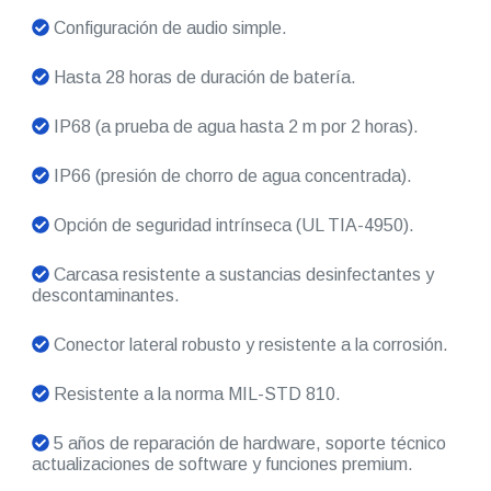
Configuración de audio simple.
Hasta 28 horas de duración de batería.
IP68 (a prueba de agua hasta 2 m por 2 horas).
IP66 (presión de chorro de agua concentrada).
Opción de seguridad intrínseca (UL TIA-4950).
Carcasa resistente a sustancias desinfectantes y
descontaminantes.
Conector lateral robusto y resistente a la corrosión.
Resistente a la norma MIL-STD 810.
5 años de reparación de hardware, soporte técnico
actualizaciones de software y funciones premium.