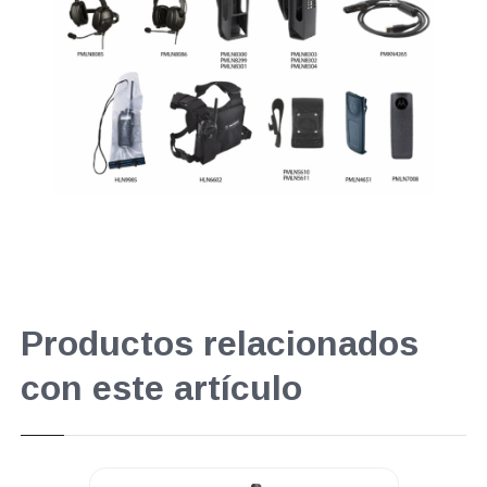
Productos relacionados
con este artículo