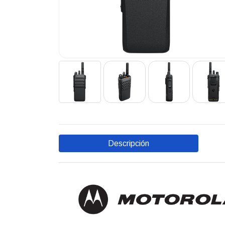
Descripción