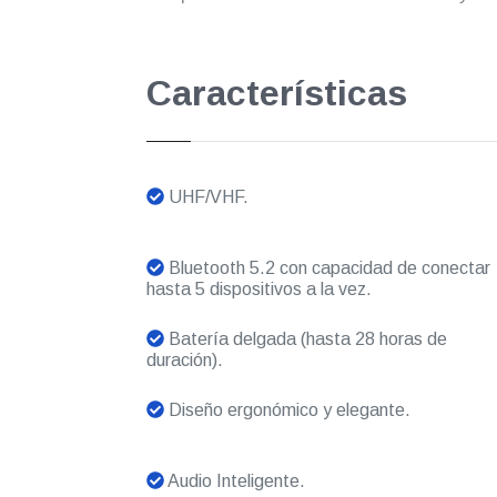
Características
UHF/VHF.
Bluetooth 5.2 con capacidad de conectar
hasta 5 dispositivos a la vez.
Batería delgada (hasta 28 horas de
duración).
Diseño ergonómico y elegante.
Audio Inteligente.