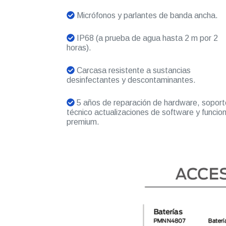
Micrófonos y parlantes de banda ancha.
IP68 (a prueba de agua hasta 2 m por 2
horas).
Carcasa resistente a sustancias
desinfectantes y descontaminantes.
5 años de reparación de hardware, soport
técnico actualizaciones de software y funcio
premium.