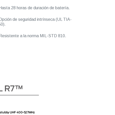
asta 28 horas de duración de batería.
pción de seguridad intrínseca (UL TIA-
0).
esistente a la norma MIL-STD 810.