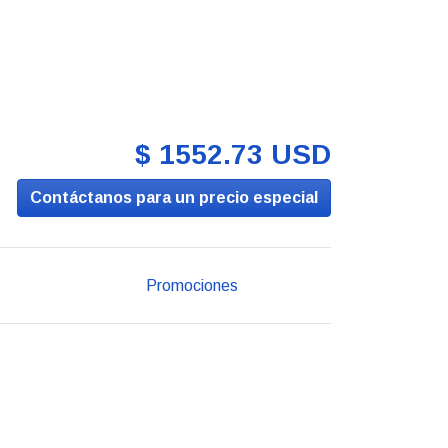
$ 1552.73 USD
Contáctanos para un precio especial
Promociones