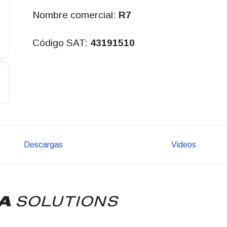
Nombre comercial:
R7
Código SAT:
43191510
Descargas
Videos