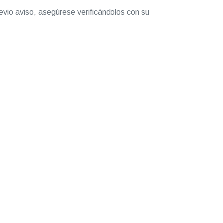
evio aviso, asegúrese verificándolos con su