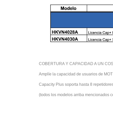
COBERTURA Y CAPACIDAD A UN COS
Amplíe la capacidad de usuarios de MOTO
Capacity Plus soporta hasta 8 repetidores 
(todos los modelos arriba mencionados co