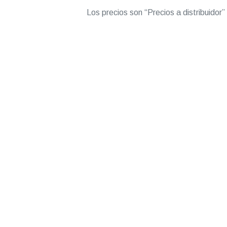
Los precios son “Precios a distribuidor