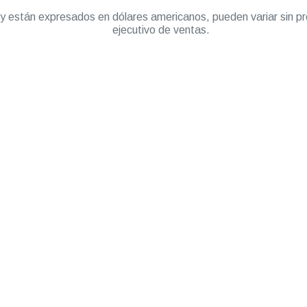
” y están expresados en dólares americanos, pueden variar sin pr
ejecutivo de ventas.