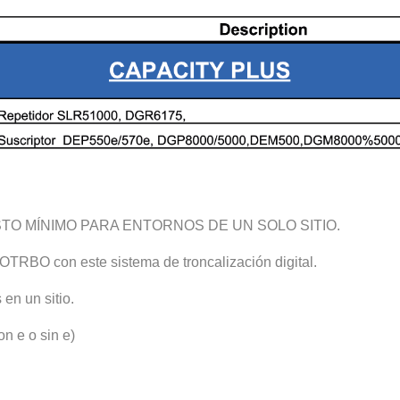
TO MÍNIMO PARA ENTORNOS DE UN SOLO SITIO.
TRBO con este sistema de troncalización digital.
en un sitio.
n e o sin e)