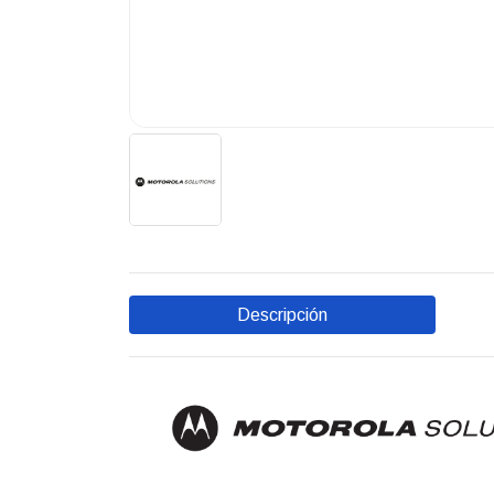
Descripción