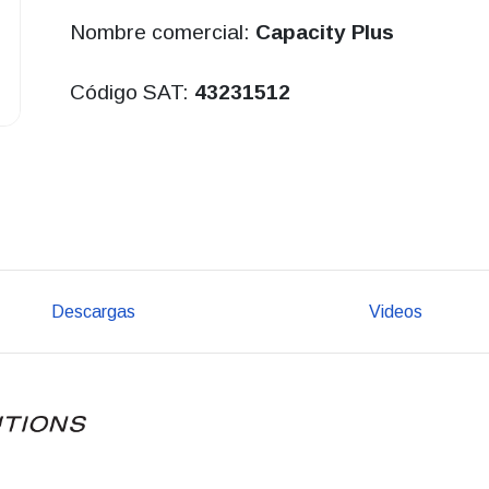
Nombre comercial:
Capacity Plus
Código SAT:
43231512
Descargas
Videos