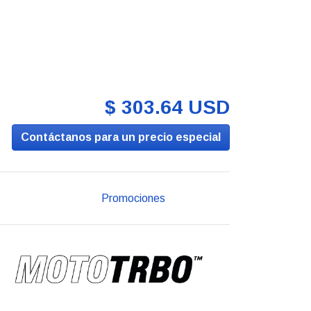
$ 303.64 USD
Contáctanos para un precio especial
Promociones