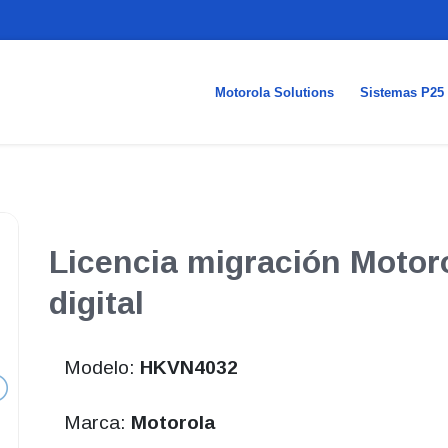
Motorola Solutions
Sistemas P25
Licencia migración Motor
digital
Modelo:
HKVN4032
Marca:
Motorola