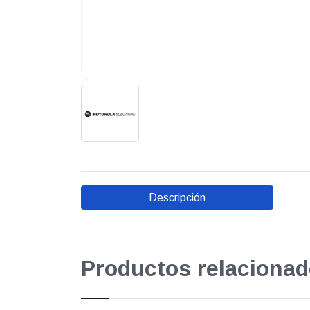
Descripción
Productos relacionad