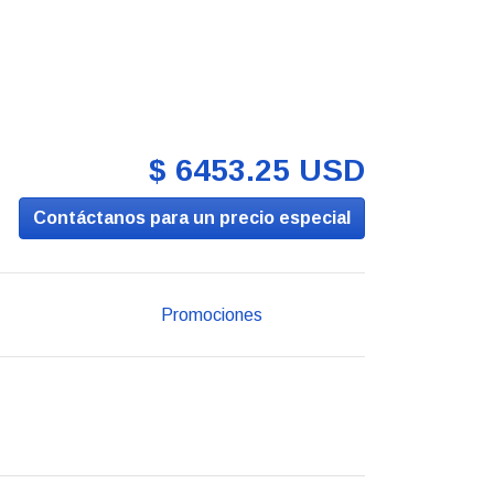
$ 6453.25 USD
Contáctanos para un precio especial
Promociones