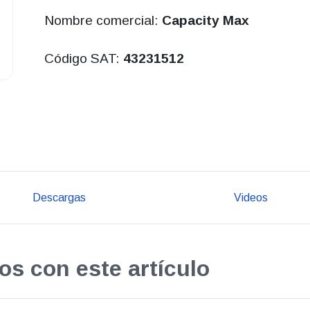
Nombre comercial:
Capacity Max
Código SAT:
43231512
Descargas
Videos
os con este artículo