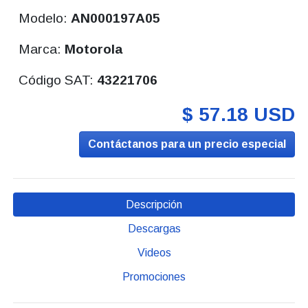
Modelo:
AN000197A05
Marca:
Motorola
Código SAT:
43221706
$ 57.18 USD
Contáctanos para un precio especial
Descripción
Descargas
Videos
Promociones