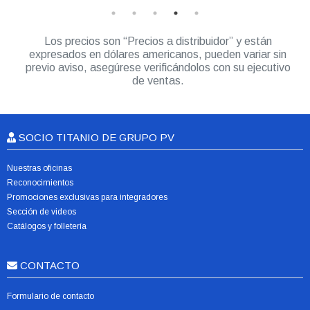
Los precios son “Precios a distribuidor” y están
expresados en dólares americanos, pueden variar sin
previo aviso, asegúrese verificándolos con su ejecutivo
de ventas.
SOCIO TITANIO DE GRUPO PV
Nuestras oficinas
Reconocimientos
Promociones exclusivas para integradores
Sección de videos
Catálogos y folletería
CONTACTO
Formulario de contacto