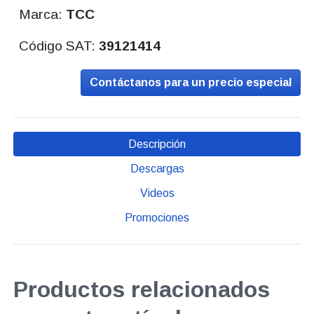
Marca:
TCC
Código SAT:
39121414
Contáctanos para un precio especial
Descripción
Descargas
Videos
Promociones
Productos relacionados