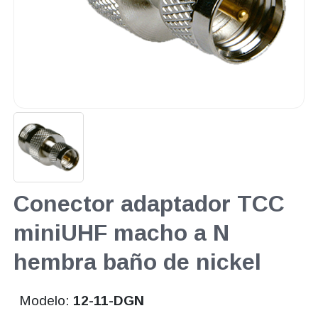
Conector adaptador TCC
miniUHF macho a N
hembra baño de nickel
Modelo:
12-11-DGN