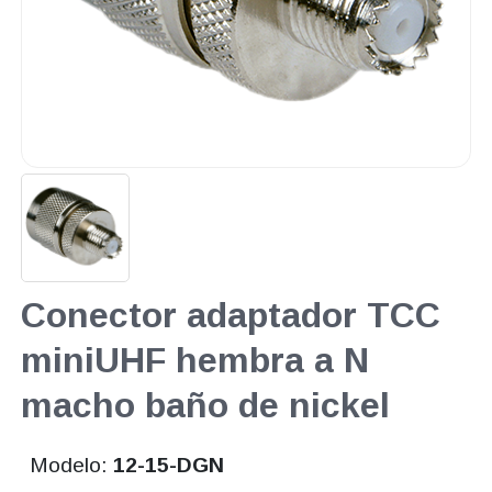
Conector adaptador TCC
miniUHF hembra a N
macho baño de nickel
Modelo:
12-15-DGN