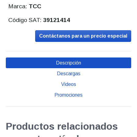
Marca:
TCC
Código SAT:
39121414
Contáctanos para un precio especial
Descripción
Descargas
Videos
Promociones
Productos relacionados