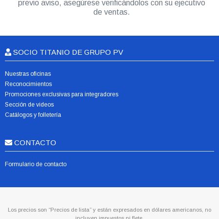
previo aviso, asegúrese verificándolos con su ejecutivo
de ventas.
SOCIO TITANIO DE GRUPO PV
Nuestras oficinas
Reconocimientos
Promociones exclusivas para integradores
Sección de videos
Catálogos y folletería
CONTACTO
Formulario de contacto
Los precios son “Precios de lista” y están expresados en dólares americanos, no
incluyen impuestos ni flete.