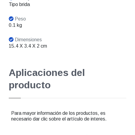
Tipo brida
Peso
0.1 kg
Dimensiones
15.4 X 3.4 X 2 cm
Aplicaciones del
producto
Para mayor información de los productos, es
necesario dar clic sobre el artículo de interes.