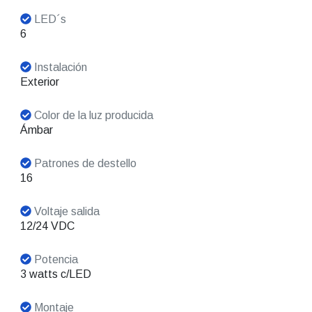
LED´s
6
Instalación
Exterior
Color de la luz producida
Ámbar
Patrones de destello
16
Voltaje salida
12/24 VDC
Potencia
3 watts c/LED
Montaje