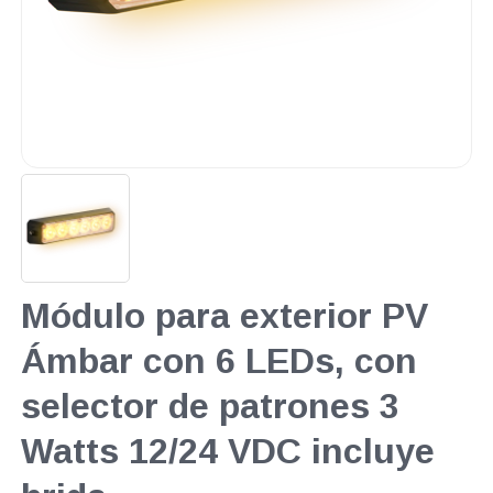
Módulo para exterior PV
Ámbar con 6 LEDs, con
selector de patrones 3
Watts 12/24 VDC incluye