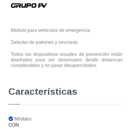
Módulo para vehículos de emergencia
Selector de patrones y sincronía
Todos los dispositivos visuales de prevención están
diseñados para ser observados desde distancias
considerables y no pasar desapercibidos.
Características
Módulos
CON