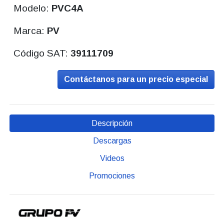
Modelo:
PVC4A
Marca:
PV
Código SAT:
39111709
Contáctanos para un precio especial
Descripción
Descargas
Videos
Promociones