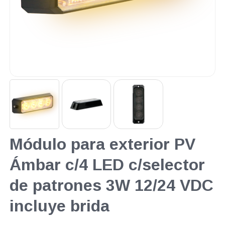
Módulo para exterior PV
Ámbar c/4 LED c/selector
de patrones 3W 12/24 VDC
incluye brida