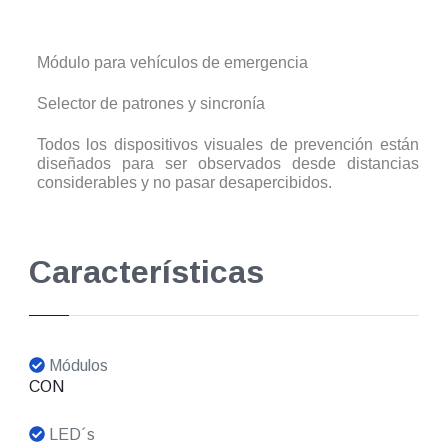
Módulo para vehículos de emergencia
Selector de patrones y sincronía
Todos los dispositivos visuales de prevención están
diseñados para ser observados desde distancias
considerables y no pasar desapercibidos.
Características
Módulos
CON
LED´s