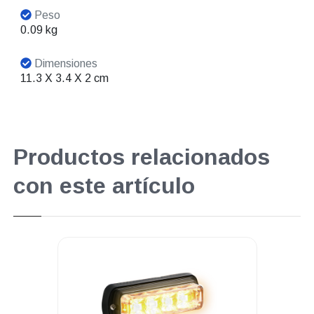
Peso
0.09 kg
Dimensiones
11.3 X 3.4 X 2 cm
Productos relacionados
con este artículo