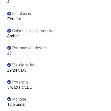
4
Instalación
Exterior
Color de la luz producida
Ámbar
Patrones de destello
16
Voltaje salida
12/24 VDC
Potencia
3 watts c/LED
Montaje
Tipo brida