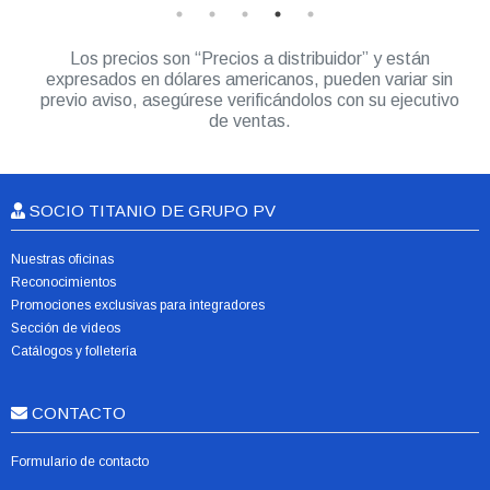
Los precios son “Precios a distribuidor” y están
expresados en dólares americanos, pueden variar sin
previo aviso, asegúrese verificándolos con su ejecutivo
de ventas.
SOCIO TITANIO DE GRUPO PV
Nuestras oficinas
Reconocimientos
Promociones exclusivas para integradores
Sección de videos
Catálogos y folletería
CONTACTO
Formulario de contacto