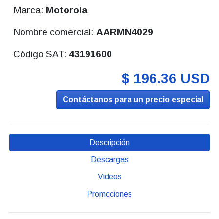
Marca:
Motorola
Nombre comercial:
AARMN4029
Código SAT:
43191600
$ 196.36 USD
Contáctanos para un precio especial
Descripción
Descargas
Videos
Promociones