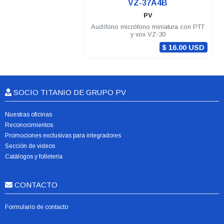
VZ-37A4B
PV
Audífono micrófono miniatura con PTT
y vox VZ-30
$ 16.00 USD
SOCIO TITANIO DE GRUPO PV
Nuestras oficinas
Reconocimientos
Promociones exclusivas para integradores
Sección de videos
Catálogos y folletería
CONTACTO
Formulario de contacto