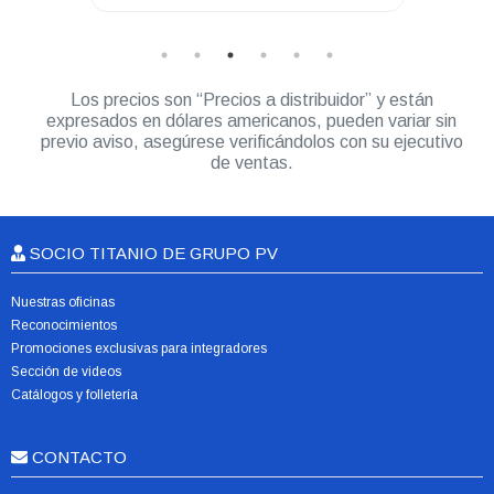
Los precios son “Precios a distribuidor” y están
expresados en dólares americanos, pueden variar sin
previo aviso, asegúrese verificándolos con su ejecutivo
de ventas.
SOCIO TITANIO DE GRUPO PV
Nuestras oficinas
Reconocimientos
Promociones exclusivas para integradores
Sección de videos
Catálogos y folletería
CONTACTO