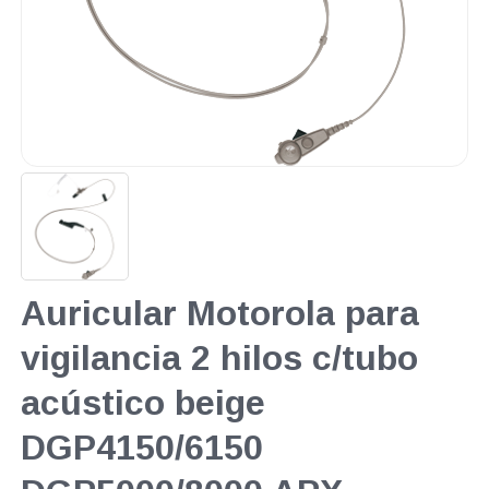
Auricular Motorola para
vigilancia 2 hilos c/tubo
acústico beige
DGP4150/6150