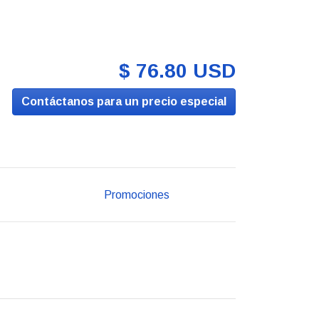
$ 76.80 USD
Contáctanos para un precio especial
Promociones