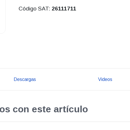
Código SAT:
26111711
Descargas
Videos
os con este artículo