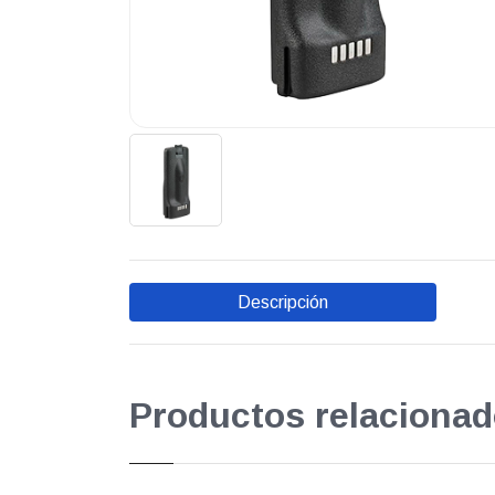
Descripción
Productos relacionad