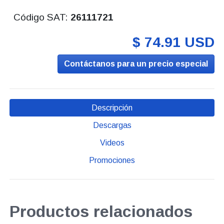
Código SAT:
26111721
$ 74.91 USD
Contáctanos para un precio especial
Descripción
Descargas
Videos
Promociones
Productos relacionados