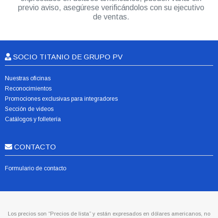
previo aviso, asegúrese verificándolos con su ejecutivo
de ventas.
SOCIO TITANIO DE GRUPO PV
Nuestras oficinas
Reconocimientos
Promociones exclusivas para integradores
Sección de videos
Catálogos y folletería
CONTACTO
Formulario de contacto
Los precios son “Precios de lista” y están expresados en dólares americanos, no