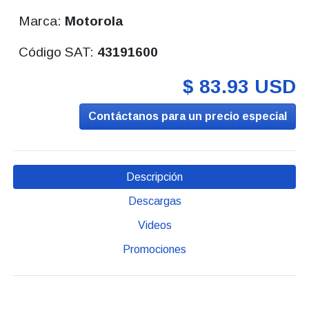
Marca:
Motorola
Código SAT:
43191600
$ 83.93 USD
Contáctanos para un precio especial
Descripción
Descargas
Videos
Promociones