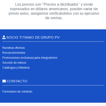
Los precios son “Precios a distribuidor” y están
expresados en dólares americanos, pueden variar sin
previo aviso, asegúrese verificándolos con su ejecutivo
de ventas.
SOCIO TITANIO DE GRUPO PV
Nuestras oficinas
Reconocimientos
Promociones exclusivas para integradores
Sección de videos
Catálogos y folletería
CONTACTO
Formulario de contacto