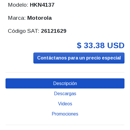
Modelo:
HKN4137
Marca:
Motorola
Código SAT:
26121629
$ 33.38 USD
Contáctanos para un precio especial
Descripción
Descargas
Videos
Promociones