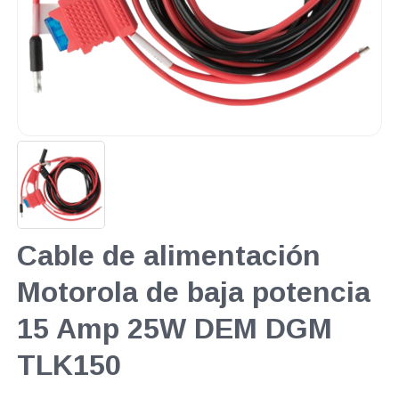
Cable de alimentación
Motorola de baja potencia
15 Amp 25W DEM DGM
TLK150