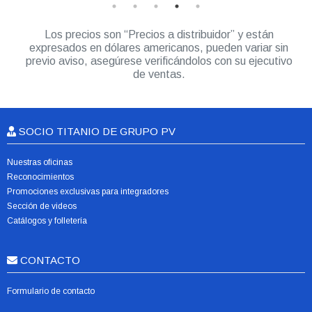
Los precios son “Precios a distribuidor” y están
expresados en dólares americanos, pueden variar sin
previo aviso, asegúrese verificándolos con su ejecutivo
de ventas.
SOCIO TITANIO DE GRUPO PV
Nuestras oficinas
Reconocimientos
Promociones exclusivas para integradores
Sección de videos
Catálogos y folletería
CONTACTO
Formulario de contacto