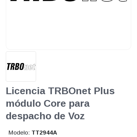
Licencia TRBOnet Plus
módulo Core para
despacho de Voz
Modelo:
TT2944A