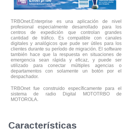
TRBOnet.Enterprise es una aplicación de nivel
profesional especialmente desarrollado para los
centros de expedición que controlan grandes
cantidad de tráfico. Es compatible con canales
digitales y analógicos que pude ser útiles para los
clientes durante su período de migración. El software
también hace que la respuesta en situaciones de
emergencia sean rápida y eficaz, y puede ser
utilizado para conectar múltiples agencias o
departamentos con solamente un botón por el
despachador.
TRBOnet fue construido específicamente para el
sistema de radio Digital MOTOTRBO de
MOTOROLA.
Características