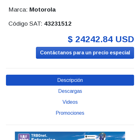
Marca:
Motorola
Código SAT:
43231512
$ 24242.84 USD
Contáctanos para un precio especial
Descripción
Descargas
Videos
Promociones