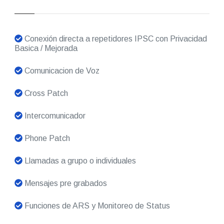
Conexión directa a repetidores IPSC con Privacidad
Basica / Mejorada
Comunicacion de Voz
Cross Patch
Intercomunicador
Phone Patch
Llamadas a grupo o individuales
Mensajes pre grabados
Funciones de ARS y Monitoreo de Status