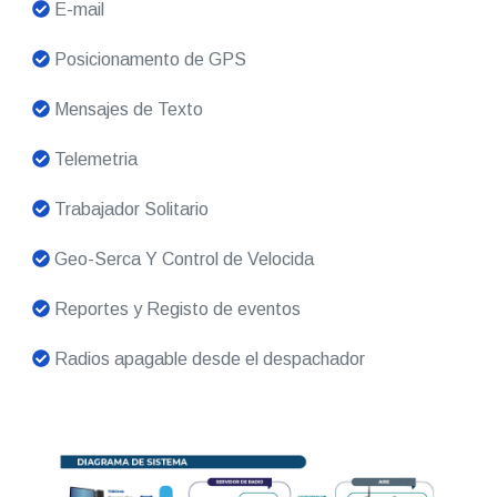
E-mail
Posicionamento de GPS
Mensajes de Texto
Telemetria
Trabajador Solitario
Geo-Serca Y Control de Velocida
Reportes y Registo de eventos
Radios apagable desde el despachador