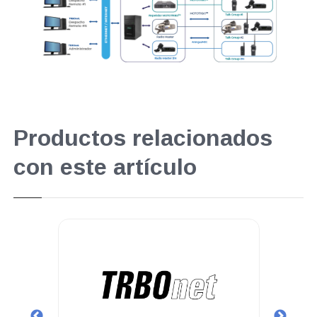
Productos relacionados
con este artículo