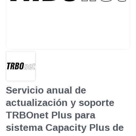
Servicio anual de
actualización y soporte
TRBOnet Plus para
sistema Capacity Plus de