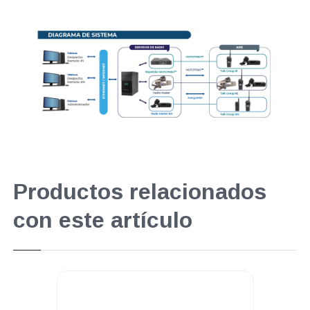
Productos relacionados
con este artículo