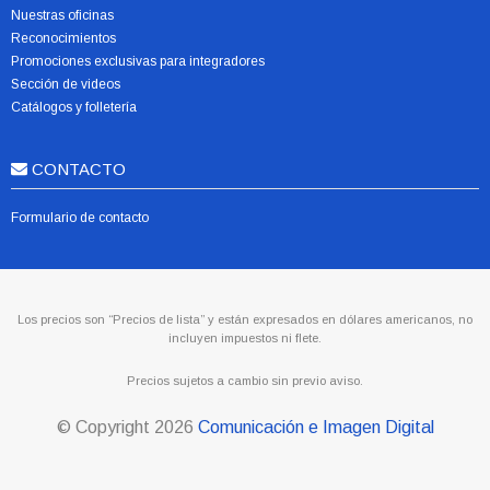
Nuestras oficinas
Reconocimientos
Promociones exclusivas para integradores
Sección de videos
Catálogos y folletería
CONTACTO
Formulario de contacto
Los precios son “Precios de lista” y están expresados en dólares americanos, no
incluyen impuestos ni flete.
Precios sujetos a cambio sin previo aviso.
© Copyright
2026
Comunicación e Imagen Digital