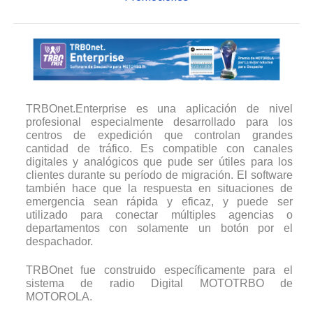
TRBOnet.Enterprise es una aplicación de nivel
profesional especialmente desarrollado para los
centros de expedición que controlan grandes
cantidad de tráfico. Es compatible con canales
digitales y analógicos que pude ser útiles para los
clientes durante su período de migración. El software
también hace que la respuesta en situaciones de
emergencia sean rápida y eficaz, y puede ser
utilizado para conectar múltiples agencias o
departamentos con solamente un botón por el
despachador.
TRBOnet fue construido específicamente para el
sistema de radio Digital MOTOTRBO de
MOTOROLA.