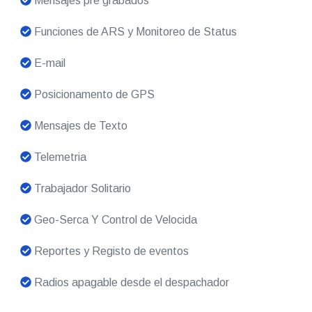
Mensajes pre grabados
Funciones de ARS y Monitoreo de Status
E-mail
Posicionamento de GPS
Mensajes de Texto
Telemetria
Trabajador Solitario
Geo-Serca Y Control de Velocida
Reportes y Registo de eventos
Radios apagable desde el despachador