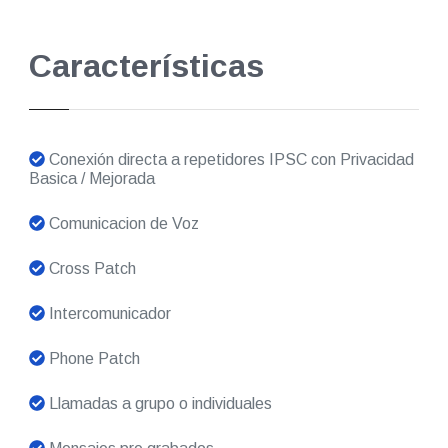
Características
Conexión directa a repetidores IPSC con Privacidad
Basica / Mejorada
Comunicacion de Voz
Cross Patch
Intercomunicador
Phone Patch
Llamadas a grupo o individuales