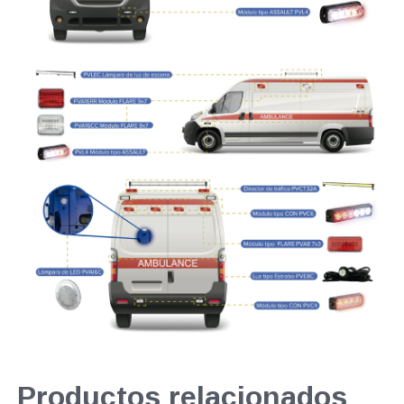
Productos relacionados