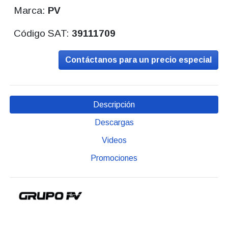
Marca:
PV
Código SAT:
39111709
Contáctanos para un precio especial
Descripción
Descargas
Videos
Promociones