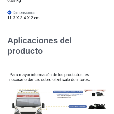
0.09 kg
Dimensiones
11.3 X 3.4 X 2 cm
Aplicaciones del
producto
Para mayor información de los productos, es
necesario dar clic sobre el artículo de interes.