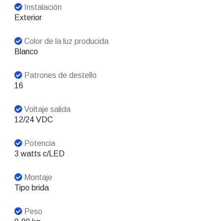
Instalación
Exterior
Color de la luz producida
Blanco
Patrones de destello
16
Voltaje salida
12/24 VDC
Potencia
3 watts c/LED
Montaje
Tipo brida
Peso