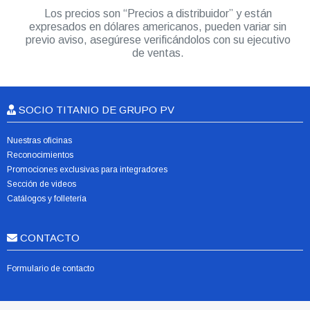
Los precios son “Precios a distribuidor” y están
expresados en dólares americanos, pueden variar sin
previo aviso, asegúrese verificándolos con su ejecutivo
de ventas.
SOCIO TITANIO DE GRUPO PV
Nuestras oficinas
Reconocimientos
Promociones exclusivas para integradores
Sección de videos
Catálogos y folletería
CONTACTO
Formulario de contacto