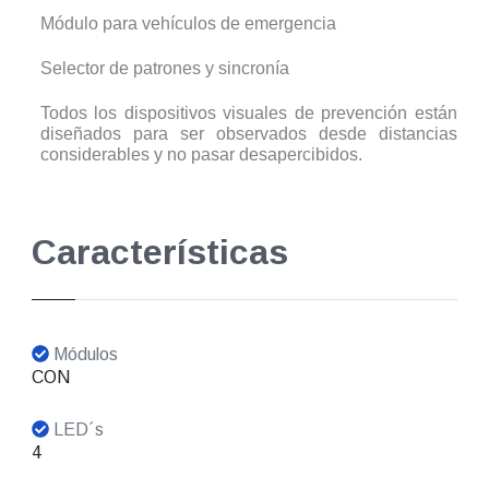
Módulo para vehículos de emergencia
Selector de patrones y sincronía
Todos los dispositivos visuales de prevención están
diseñados para ser observados desde distancias
considerables y no pasar desapercibidos.
Características
Módulos
CON
LED´s
4