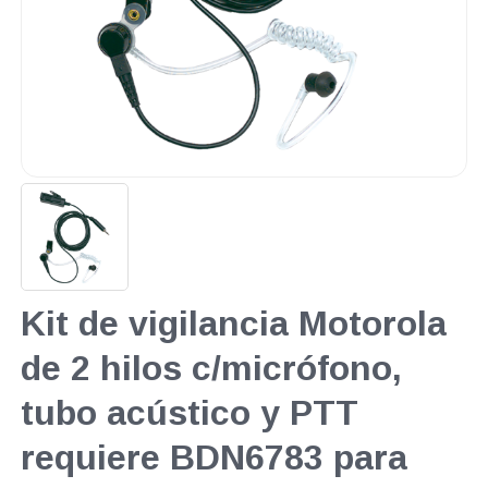
Kit de vigilancia Motorola
de 2 hilos c/micrófono,
tubo acústico y PTT
requiere BDN6783 para