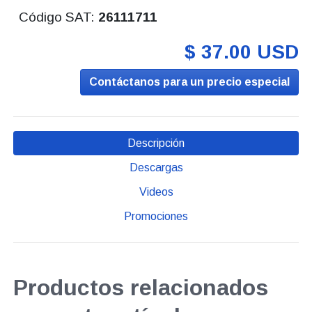
Código SAT:
26111711
$ 37.00 USD
Contáctanos para un precio especial
Descripción
Descargas
Videos
Promociones
Productos relacionados