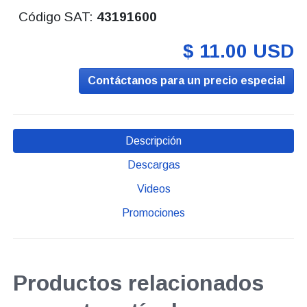
Código SAT:
43191600
$ 11.00 USD
Contáctanos para un precio especial
Descripción
Descargas
Videos
Promociones
Productos relacionados