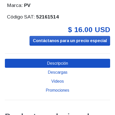
Marca:
PV
Código SAT:
52161514
$ 16.00 USD
Contáctanos para un precio especial
Descripción
Descargas
Videos
Promociones