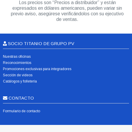
Los precios son “Precios a distribuidor” y están
expresados en dólares americanos, pueden variar sin
previo aviso, asegúrese verificándolos con su ejecutivo
de ventas.
SOCIO TITANIO DE GRUPO PV
Nuestras oficinas
Reconocimientos
Promociones exclusivas para integradores
Sección de videos
Catálogos y folletería
CONTACTO
Formulario de contacto